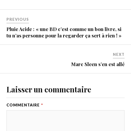
PREVIOUS
Pluie Acide : « une BD c’est comme un bon livre, si
tu n’as personne pour la regarder ça sert à rien ! »
NEXT
Marc Sleen s’en est allé
Laisser un commentaire
COMMENTAIRE
*