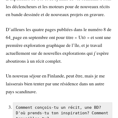
les déclencheurs et les moteurs pour de nouveaux récits
en bande dessinée et de nouveaux projets en gravure.
D’ailleurs les quatre pages publiées dans le numéro 8 de
64_page en septembre ont pour titre « Utö » et sont une
première exploration graphique de l’île, et je travail
actuellement sur de nouvelles explorations qui j’espère
aboutirons à un récit complet.
Un nouveau séjour en Finlande, peut être, mais je me
laisserais bien tenter par une résidence dans un autre
pays scandinave.
Comment conçois-tu un récit, une BD? 
D'où prends-tu ton inspiration? Comment 