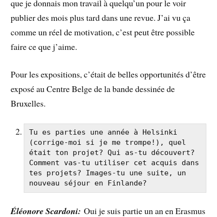
que je donnais mon travail à quelqu’un pour le voir
publier des mois plus tard dans une revue. J’ai vu ça
comme un réel de motivation, c’est peut être possible
faire ce que j’aime.
Pour les expositions, c’était de belles opportunités d’être
exposé au Centre Belge de la bande dessinée de
Bruxelles.
Tu es parties une année à Helsinki 
(corrige-moi si je me trompe!), quel 
était ton projet? Qui as-tu découvert? 
Comment vas-tu utiliser cet acquis dans 
tes projets? Images-tu une suite, un 
nouveau séjour en Finlande?
Éléonore Scardoni:
Oui je suis partie un an en Erasmus