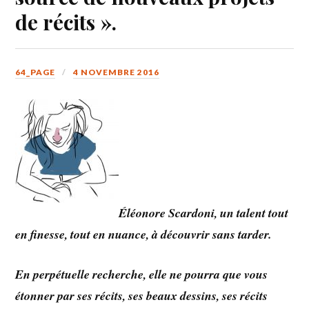
de récits ».
64_PAGE
4 NOVEMBRE 2016
Éléonore Scardoni, un talent tout
en finesse, tout en nuance, à découvrir sans tarder.
En perpétuelle recherche, elle ne pourra que vous
étonner par ses récits, ses beaux dessins, ses récits