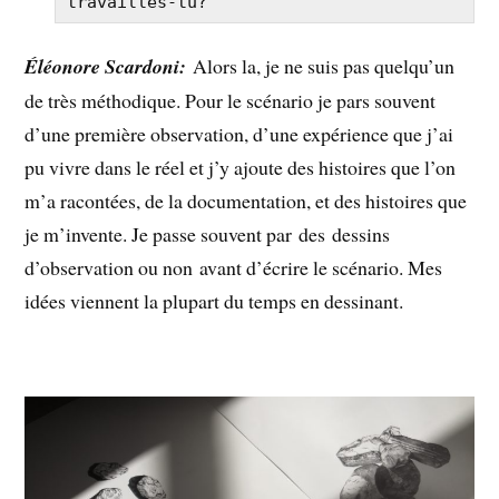
travailles-tu?
Éléonore Scardoni:
Alors la, je ne suis pas quelqu’un
de très méthodique. Pour le scénario je pars souvent
d’une première observation, d’une expérience que j’ai
pu vivre dans le réel et j’y ajoute des histoires que l’on
m’a racontées, de la documentation, et des histoires que
je m’invente. Je passe souvent par des dessins
d’observation ou non avant d’écrire le scénario. Mes
idées viennent la plupart du temps en dessinant.