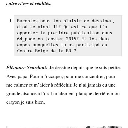
entre rêves et réalités.
Racontes-nous ton plaisir de dessiner, 
d'où te vient-il? Qu'est-ce que t'a 
apporter ta première publication dans 
64_page en janvier 2015? Et les deux 
expos auxquelles tu as participé au 
Centre Belge de la BD ?
Éléonore Scardoni:
Je dessine depuis que je suis petite.
Avec papa. Pour m’occuper, pour me concentrer, pour
me calmer et m’aider à réfléchir. Je n’ai jamais eu une
grande aisance à l’oral finalement planqué derrière mon
crayon je suis bien.