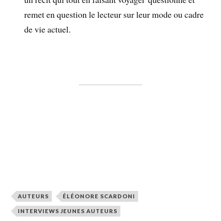
remet en question le lecteur sur leur mode ou cadre
de vie actuel.
AUTEURS
ÉLÉONORE SCARDONI
INTERVIEWS JEUNES AUTEURS