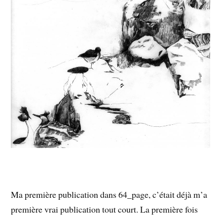
Ma première publication dans 64_page, c’était déjà m’a
première vrai publication tout court. La première fois