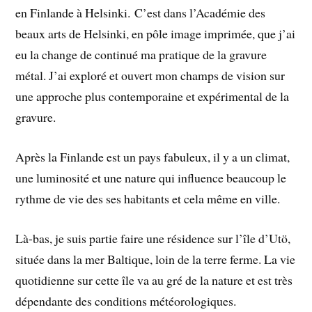
en Finlande à Helsinki. C’est dans l’Académie des
beaux arts de Helsinki, en pôle image imprimée, que j’ai
eu la change de continué ma pratique de la gravure
métal. J’ai exploré et ouvert mon champs de vision sur
une approche plus contemporaine et expérimental de la
gravure.
Après la Finlande est un pays fabuleux, il y a un climat,
une luminosité et une nature qui influence beaucoup le
rythme de vie des ses habitants et cela même en ville.
Là-bas, je suis partie faire une résidence sur l’île d’Utö,
située dans la mer Baltique, loin de la terre ferme. La vie
quotidienne sur cette île va au gré de la nature et est très
dépendante des conditions météorologiques.