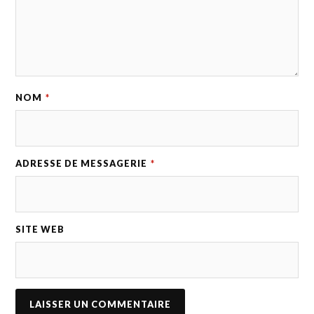
NOM
*
ADRESSE DE MESSAGERIE
*
SITE WEB