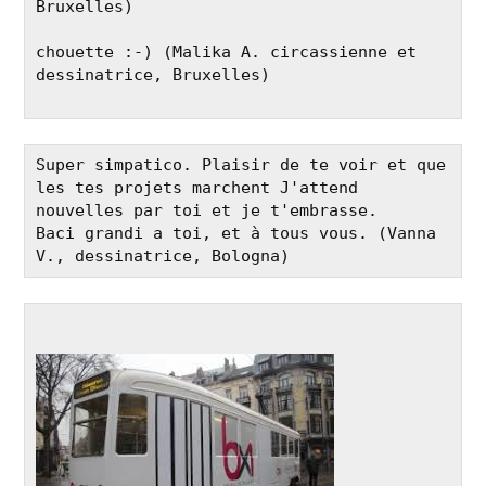
Bruxelles)

chouette :-) (Malika A. circassienne et 
dessinatrice, Bruxelles)

Super simpatico. Plaisir de te voir et que 
les tes projets marchent J'attend 
nouvelles par toi et je t'embrasse.

Baci grandi a toi, et à tous vous. (Vanna 
V., dessinatrice, Bologna)