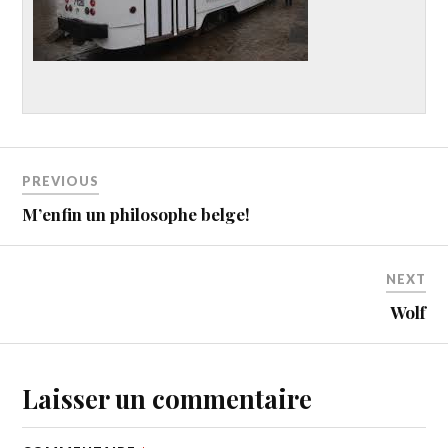
PREVIOUS
M’enfin un philosophe belge!
NEXT
Wolf
Laisser un commentaire