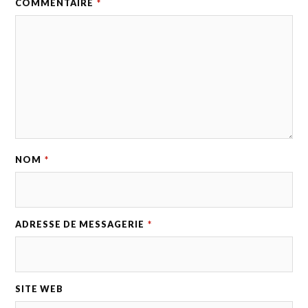
COMMENTAIRE
*
NOM
*
ADRESSE DE MESSAGERIE
*
SITE WEB