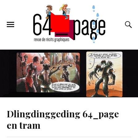
Dlingdinggeding 64_page
en tram