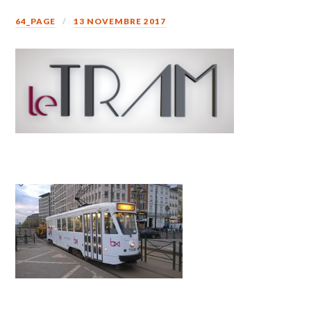
64_PAGE
13 NOVEMBRE 2017