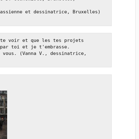
assienne et dessinatrice, Bruxelles)

te voir et que les tes projets 
par toi et je t'embrasse.

 vous. (Vanna V., dessinatrice, 