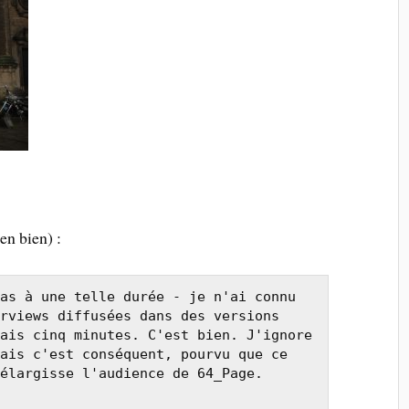
(en bien) :
as à une telle durée - je n'ai connu 
rviews diffusées dans des versions 
ais cinq minutes. C'est bien. J'ignore 
ais c'est conséquent, pourvu que ce 
élargisse l'audience de 64_Page. 