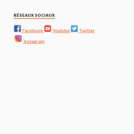
RÉSEAUX SOCIAUX
Facebook
Youtube
Twitter
Instagram