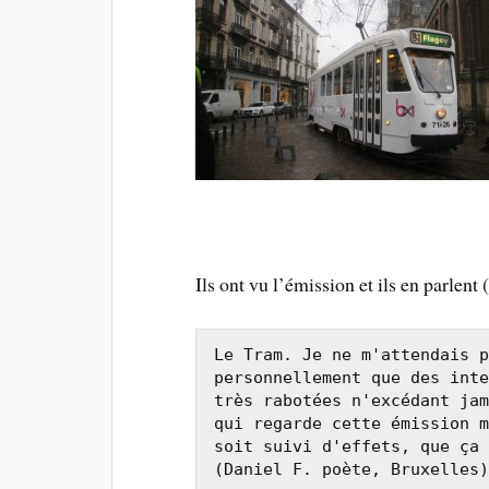
Ils ont vu l’émission et ils en parlent 
Le Tram. Je ne m'attendais p
personnellement que des inte
très rabotées n'excédant jam
qui regarde cette émission m
soit suivi d'effets, que ça 
(Daniel F. poète, Bruxelles)
