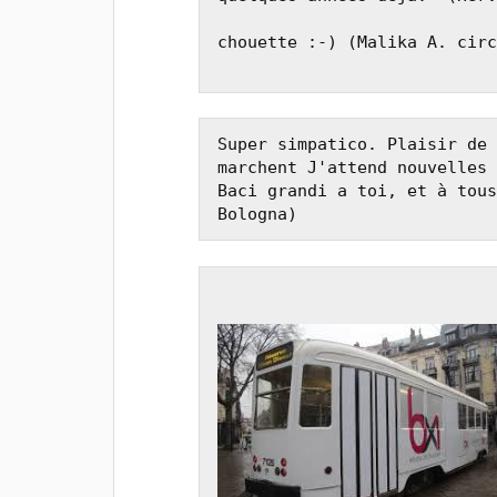
chouette :-) (Malika A. circ
Super simpatico. Plaisir de 
marchent J'attend nouvelles 
Baci grandi a toi, et à tous
Bologna)