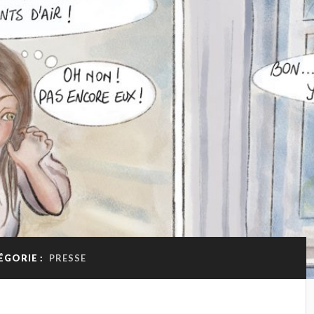
ÉGORIE :
PRESSE