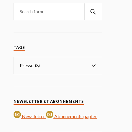
TAGS
NEWSLETTER ET ABONNEMENTS
Newsletter
Abonnements papier