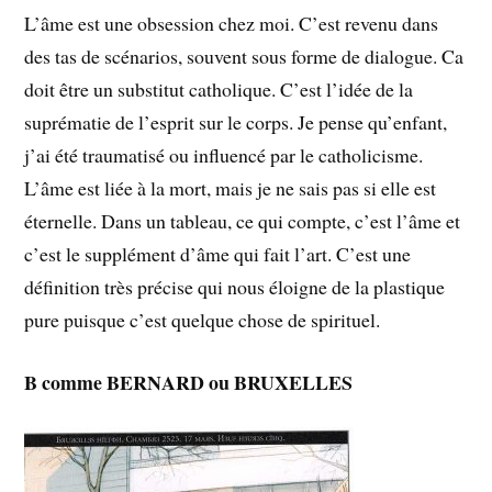
L’âme est une obsession chez moi. C’est revenu dans
des tas de scénarios, souvent sous forme de dialogue. Ca
doit être un substitut catholique. C’est l’idée de la
suprématie de l’esprit sur le corps. Je pense qu’enfant,
j’ai été traumatisé ou influencé par le catholicisme.
L’âme est liée à la mort, mais je ne sais pas si elle est
éternelle. Dans un tableau, ce qui compte, c’est l’âme et
c’est le supplément d’âme qui fait l’art. C’est une
définition très précise qui nous éloigne de la plastique
pure puisque c’est quelque chose de spirituel.
B comme BERNARD ou BRUXELLES