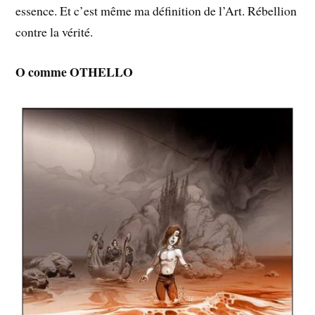
essence. Et c’est même ma définition de l’Art. Rébellion
contre la vérité.
O comme OTHELLO