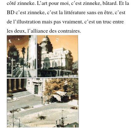
côté zinneke. L’art pour moi, c’est zinneke, bâtard. Et la
BD c’est zinneke, c’est la littérature sans en être, c’est
de l’illustration mais pas vraiment, c’est un truc entre
les deux, l’alliance des contraires.