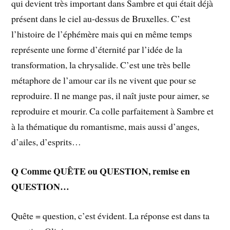
qui devient très important dans Sambre et qui était déjà
présent dans le ciel au-dessus de Bruxelles. C’est
l’histoire de l’éphémère mais qui en même temps
représente une forme d’éternité par l’idée de la
transformation, la chrysalide. C’est une très belle
métaphore de l’amour car ils ne vivent que pour se
reproduire. Il ne mange pas, il naît juste pour aimer, se
reproduire et mourir. Ca colle parfaitement à Sambre et
à la thématique du romantisme, mais aussi d’anges,
d’ailes, d’esprits…
Q Comme QUÊTE ou QUESTION, remise en
QUESTION…
Quête = question, c’est évident. La réponse est dans ta