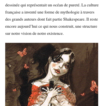
dessinée qui représentait un océan de pureté. La culture
française a inventé une forme de mythologie à travers
des grands auteurs dont fait partie Shakespeare. Il reste
encore aujourd’hui ce qui nous construit, une structure
sur notre vision de notre existence.