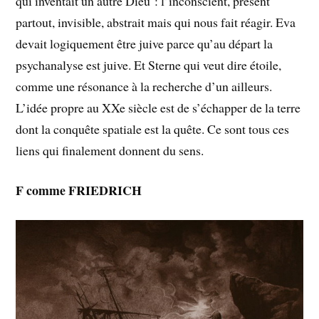
qui inventait un autre Dieu : l’inconscient, présent
partout, invisible, abstrait mais qui nous fait réagir. Eva
devait logiquement être juive parce qu’au départ la
psychanalyse est juive. Et Sterne qui veut dire étoile,
comme une résonance à la recherche d’un ailleurs.
L’idée propre au XXe siècle est de s’échapper de la terre
dont la conquête spatiale est la quête. Ce sont tous ces
liens qui finalement donnent du sens.
F comme FRIEDRICH