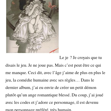
Le je ? Je croyais que tu
disais le jeu. Je ne joue pas. Mais c’est peut être ce qui
me manque. Ceci dit, avec l’âge j’aime de plus en plus le
jeu, la comédie humaine avec ses règles… Dans le
dernier album, j’ai eu envie de créer un petit démon
plutôt qu’un ange romantique blessé. Du coup, j’ai joué
avec les codes et j’adore ce personnage, il est devenu
mon personnage préféré, très humain.