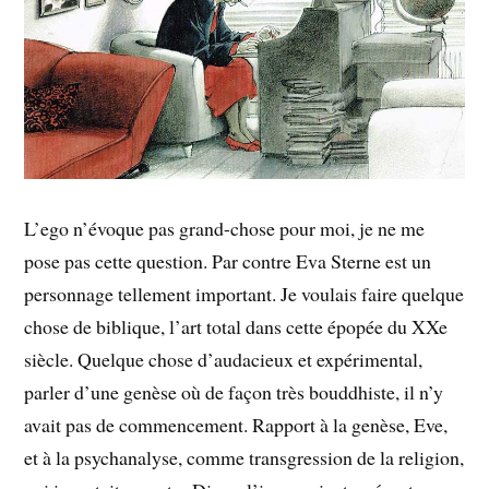
L’ego n’évoque pas grand-chose pour moi, je ne me
pose pas cette question. Par contre Eva Sterne est un
personnage tellement important. Je voulais faire quelque
chose de biblique, l’art total dans cette épopée du XXe
siècle. Quelque chose d’audacieux et expérimental,
parler d’une genèse où de façon très bouddhiste, il n’y
avait pas de commencement. Rapport à la genèse, Eve,
et à la psychanalyse, comme transgression de la religion,