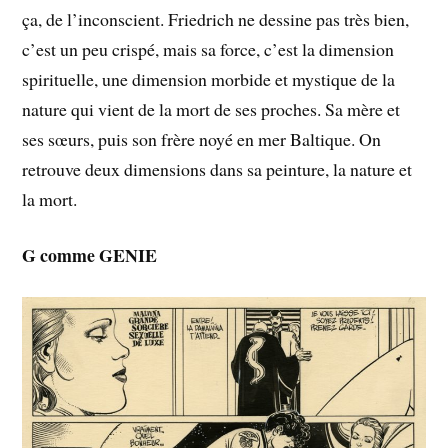
ça, de l’inconscient. Friedrich ne dessine pas très bien,
c’est un peu crispé, mais sa force, c’est la dimension
spirituelle, une dimension morbide et mystique de la
nature qui vient de la mort de ses proches. Sa mère et
ses sœurs, puis son frère noyé en mer Baltique. On
retrouve deux dimensions dans sa peinture, la nature et
la mort.
G comme GENIE