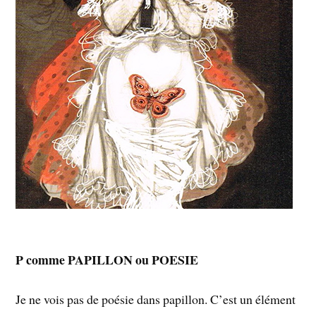
P comme PAPILLON ou POESIE
Je ne vois pas de poésie dans papillon. C’est un élément