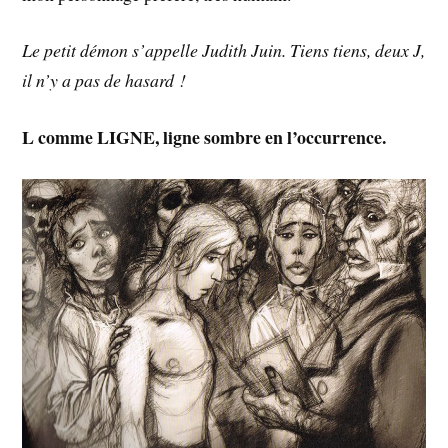
Le petit démon s’appelle Judith Juin. Tiens tiens, deux J,
il n’y a pas de hasard !
L comme LIGNE, ligne sombre en l’occurrence.