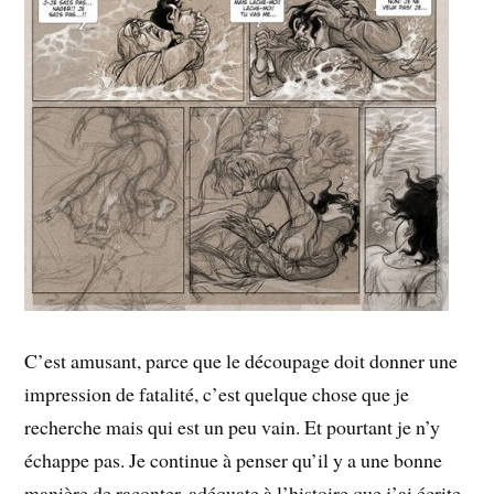
C’est amusant, parce que le découpage doit donner une
impression de fatalité, c’est quelque chose que je
recherche mais qui est un peu vain. Et pourtant je n’y
échappe pas. Je continue à penser qu’il y a une bonne
manière de raconter, adéquate à l’histoire que j’ai écrite.