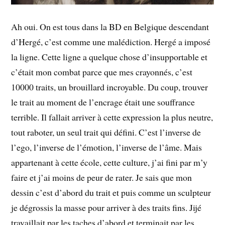
Ah oui. On est tous dans la BD en Belgique descendant
d’Hergé, c’est comme une malédiction. Hergé a imposé
la ligne. Cette ligne a quelque chose d’insupportable et
c’était mon combat parce que mes crayonnés, c’est
10000 traits, un brouillard incroyable. Du coup, trouver
le trait au moment de l’encrage était une souffrance
terrible. Il fallait arriver à cette expression la plus neutre,
tout raboter, un seul trait qui défini. C’est l’inverse de
l’ego, l’inverse de l’émotion, l’inverse de l’âme. Mais
appartenant à cette école, cette culture, j’ai fini par m’y
faire et j’ai moins de peur de rater. Je sais que mon
dessin c’est d’abord du trait et puis comme un sculpteur
je dégrossis la masse pour arriver à des traits fins. Jijé
travaillait par les taches d’abord et terminait par les