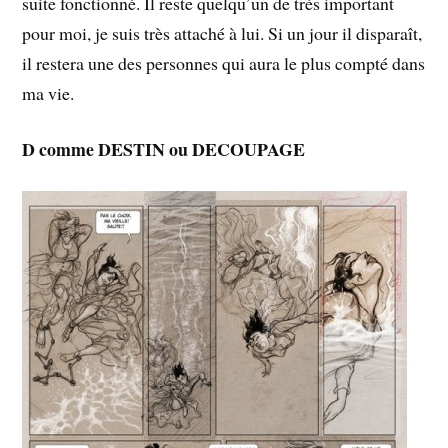
suite fonctionné. Il reste quelqu’un de très important
pour moi, je suis très attaché à lui. Si un jour il disparaît,
il restera une des personnes qui aura le plus compté dans
ma vie.
D comme DESTIN ou DECOUPAGE