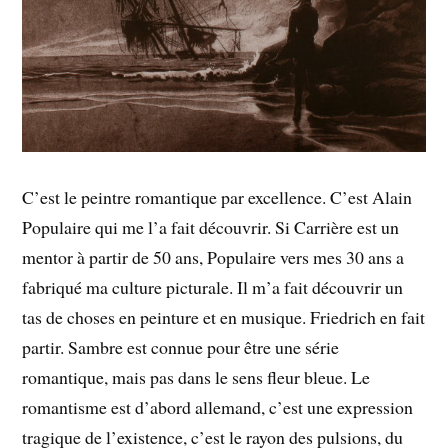
C’est le peintre romantique par excellence. C’est Alain
Populaire qui me l’a fait découvrir. Si Carrière est un
mentor à partir de 50 ans, Populaire vers mes 30 ans a
fabriqué ma culture picturale. Il m’a fait découvrir un
tas de choses en peinture et en musique. Friedrich en fait
partir. Sambre est connue pour être une série
romantique, mais pas dans le sens fleur bleue. Le
romantisme est d’abord allemand, c’est une expression
tragique de l’existence, c’est le rayon des pulsions, du