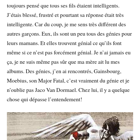
toujours pensé que tous ses fils étaient intelligents.
J’étais blessé, frustré et pourtant sa réponse était très
intelligente. Car du coup, je me sens très différent des
autres garçons. Eux, ils sont un peu tous des génies pour
leurs mamans. Et elles trouvent génial ce qu’ils font
même si ce n’est pas forcément génial. Je n’ai jamais eu
ça, je ne suis même pas sûr que ma mère ait lu mes
albums. Des génies, j’en ai rencontrés, Gainsbourg,
Moebius, son Major Fatal, c’est vraiment du génie et je
n’oublie pas Jaco Van Dormael. Chez lui, il y a quelque
chose qui dépasse l’entendement!