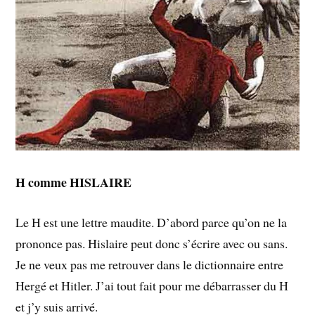
H comme HISLAIRE
Le H est une lettre maudite. D’abord parce qu’on ne la
prononce pas. Hislaire peut donc s’écrire avec ou sans.
Je ne veux pas me retrouver dans le dictionnaire entre
Hergé et Hitler. J’ai tout fait pour me débarrasser du H
et j’y suis arrivé.