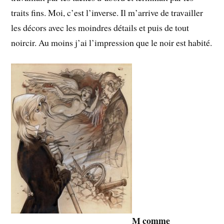
traits fins. Moi, c’est l’inverse. Il m’arrive de travailler
les décors avec les moindres détails et puis de tout
noircir. Au moins j’ai l’impression que le noir est habité.
M comme