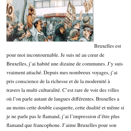
Bruxelles est
pour moi incontournable. Je suis né au cœur de
Bruxelles, j’ai habité une dizaine de communes. J’y suis
vraiment attaché. Depuis mes nombreux voyages, j’ai
pris conscience de la richesse et de la modernité à
travers la multi culturalité. C’est rare de voir des villes
où l’on parle autant de langues différentes. Bruxelles a
au moins cette double casquette, cette dualité et même si
je ne parle pas le flamand, j’ai l’impression d’être plus
flamand que francophone. J’aime Bruxelles pour son