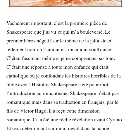
Vachement important, c’est la première pièce de
Shakespeare que j’ai vu et qui m’a bouleversé. Le
premier héros négatif sur le thème de la jalousie et
tellement noir où l’amour est un amour souffrance.
C’était fascinant même si je ne comprenais pas tout.
C’était une réponse à toute mon enfance qui était
catholique où je confondais les histoires horribles de la
bible avec l’Histoire. Shakespeare a été pour moi
l’introduction au romantisme. Shakespeare n’était pas
romantique mais dans sa traduction en français, par le
fils de Victor Hugo, il a reçu cette dimension
romantique. Ca a été une réelle révélation avant Cyrano.
Et sera déterminant sur mon travail dans la bande