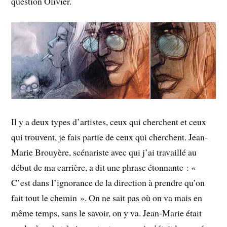
question Olivier.
Il y a deux types d’artistes, ceux qui cherchent et ceux
qui trouvent, je fais partie de ceux qui cherchent. Jean-
Marie Brouyère, scénariste avec qui j’ai travaillé au
début de ma carrière, a dit une phrase étonnante : «
C’est dans l’ignorance de la direction à prendre qu’on
fait tout le chemin ». On ne sait pas où on va mais en
même temps, sans le savoir, on y va. Jean-Marie était