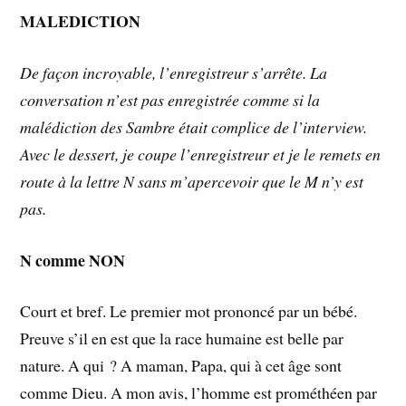
MALEDICTION
De façon incroyable, l’enregistreur s’arrête. La
conversation n’est pas enregistrée comme si la
malédiction des Sambre était complice de l’interview.
Avec le dessert, je coupe l’enregistreur et je le remets en
route à la lettre N sans m’apercevoir que le M n’y est
pas.
N comme NON
Court et bref. Le premier mot prononcé par un bébé.
Preuve s’il en est que la race humaine est belle par
nature. A qui ? A maman, Papa, qui à cet âge sont
comme Dieu. A mon avis, l’homme est prométhéen par