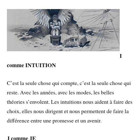
I
comme INTUITION
C’est la seule chose qui compte, c’est la seule chose qui
reste. Avec les années, avec les modes, les belles
théories s’envolent. Les intuitions nous aident à faire des
choix, elles nous dirigent et nous permettent de faire la
différence entre une promesse et un avenir.
J comme JE