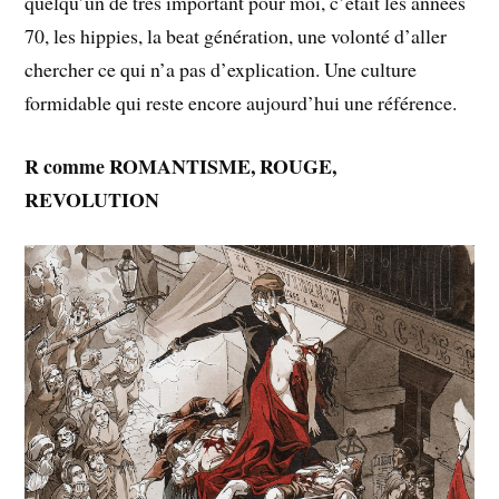
quelqu’un de très important pour moi, c’était les années
70, les hippies, la beat génération, une volonté d’aller
chercher ce qui n’a pas d’explication. Une culture
formidable qui reste encore aujourd’hui une référence.
R comme ROMANTISME, ROUGE,
REVOLUTION