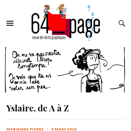
Yslaire, de A à Z
MARIANNE PIERRE
8 MARS 2018