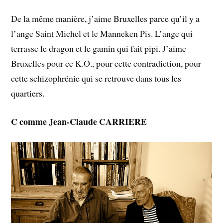
De la même manière, j’aime Bruxelles parce qu’il y a
l’ange Saint Michel et le Manneken Pis. L’ange qui
terrasse le dragon et le gamin qui fait pipi. J’aime
Bruxelles pour ce K.O., pour cette contradiction, pour
cette schizophrénie qui se retrouve dans tous les
quartiers.
C comme Jean-Claude CARRIERE