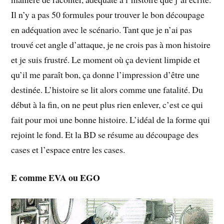
Il n’y a pas 50 formules pour trouver le bon découpage
en adéquation avec le scénario. Tant que je n’ai pas
trouvé cet angle d’attaque, je ne crois pas à mon histoire
et je suis frustré. Le moment où ça devient limpide et
qu’il me paraît bon, ça donne l’impression d’être une
destinée. L’histoire se lit alors comme une fatalité. Du
début à la fin, on ne peut plus rien enlever, c’est ce qui
fait pour moi une bonne histoire. L’idéal de la forme qui
rejoint le fond. Et la BD se résume au découpage des
cases et l’espace entre les cases.
E comme EVA ou EGO