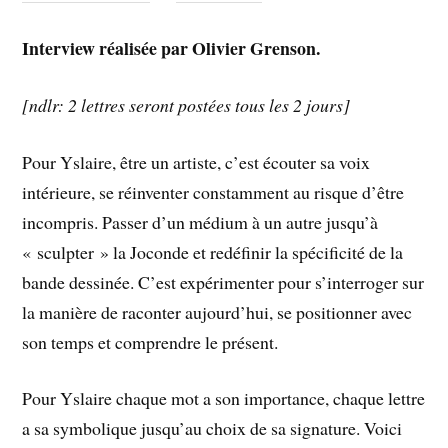
Interview réalisée par Olivier Grenson.
[ndlr: 2 lettres seront postées tous les 2 jours]
Pour Yslaire, être un artiste, c’est écouter sa voix
intérieure, se réinventer constamment au risque d’être
incompris. Passer d’un médium à un autre jusqu’à
« sculpter » la Joconde et redéfinir la spécificité de la
bande dessinée. C’est expérimenter pour s’interroger sur
la manière de raconter aujourd’hui, se positionner avec
son temps et comprendre le présent.
Pour Yslaire chaque mot a son importance, chaque lettre
a sa symbolique jusqu’au choix de sa signature. Voici