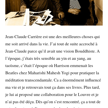
Jean-Claude Carrière est une des meilleures choses qui
me soit arrivé dans la vie. J’ai tout de suite accroché à
Jean-Claude parce qu’il avait une vision Bouddhiste. A
l’époque, j’étais très sensible au yin et au yang, au
taoïsme, c’était l’époque où Harrison emmenait les
Beatles chez Maharishi Mahesh Yogi pour pratiquer la
méditation transcendantale. Ca a énormément influencé
ma vie et je retrouvais tout ça dans ses livres. Plus tard,
je lui ai proposé une collaboration pour le Louvre et je
n’ai pas été déçu. Dès qu’on s’est rencontré, ça a tout de