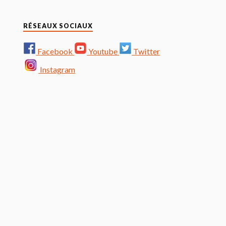
RÉSEAUX SOCIAUX
Facebook
Youtube
Twitter
Instagram