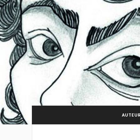
AUTEUR