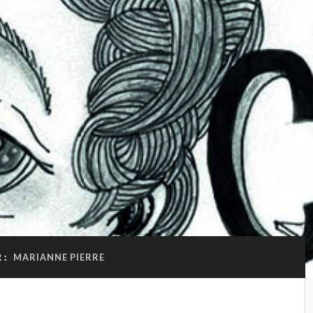
 :
MARIANNE PIERRE