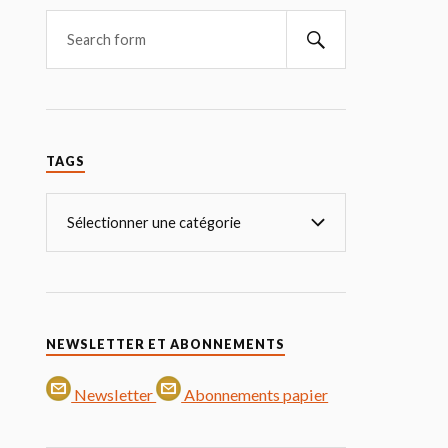
TAGS
NEWSLETTER ET ABONNEMENTS
Newsletter
Abonnements papier