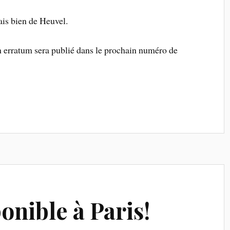
ais bien de Heuvel.
n erratum sera publié dans le prochain numéro de
onible à Paris!