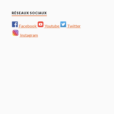
RÉSEAUX SOCIAUX
Facebook
Youtube
Twitter
Instagram