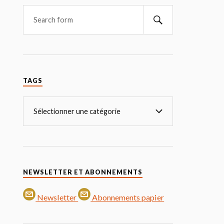
TAGS
NEWSLETTER ET ABONNEMENTS
Newsletter
Abonnements papier