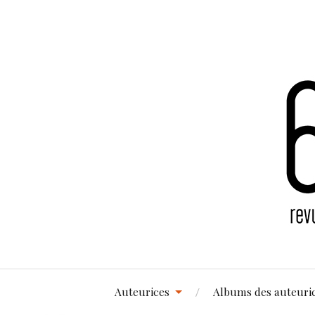
Auteurices
Albums des auteuri