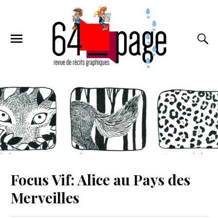
Focus Vif: Alice au Pays des
Merveilles