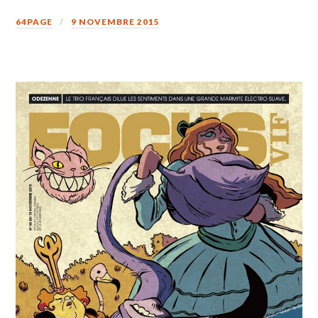
64PAGE
9 NOVEMBRE 2015