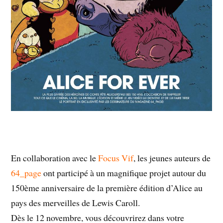
En collaboration avec le
Focus Vif
, les jeunes auteurs de
64_page
ont participé à un magnifique projet autour du
150ème anniversaire de la première édition d’Alice au
pays des merveilles de Lewis Caroll.
Dès le 12 novembre, vous découvrirez dans votre