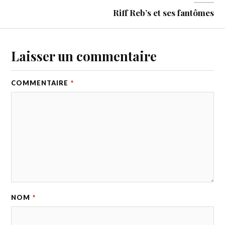
Riff Reb’s et ses fantômes
Laisser un commentaire
COMMENTAIRE
*
NOM
*