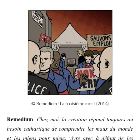
© Remedium : La troisième mort (2014)
Remedium
:
Chez moi, la création répond toujours au
besoin cathartique de comprendre les maux du monde
et les miens pour mieux vivre avec à défaut de les