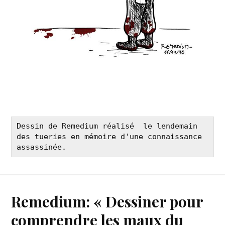
Dessin de Remedium réalisé  le lendemain 
des tueries en mémoire d'une connaissance 
assassinée.
Remedium: « Dessiner pour
comprendre les maux du