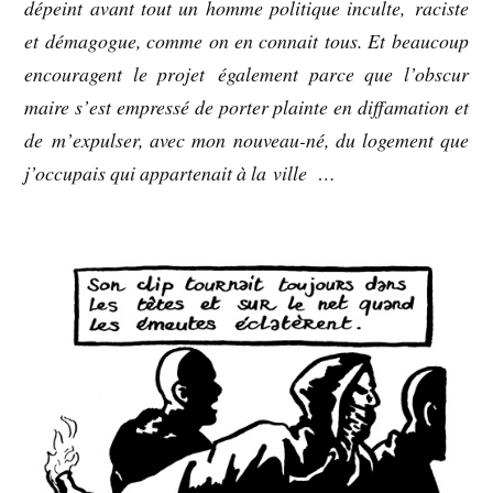
dépeint avant tout un homme politique inculte, raciste
et démagogue, comme on en connait tous. Et beaucoup
encouragent le projet également parce que l’obscur
maire s’est empressé de porter plainte en diffamation et
de m’expulser, avec mon nouveau-né, du logement que
j’occupais qui appartenait à la ville …