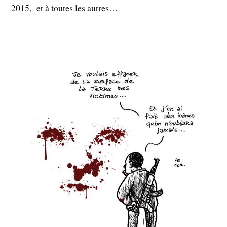
2015, et à toutes les autres…