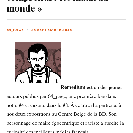
monde »
64_PAGE
25 SEPTEMBRE 2016
Remedium
est un des jeunes
auteurs publiés par 64_page, une première fois dans
notre #4 et ensuite dans le #8. Á ce titre il a participé à
nos deux expositions au Centre Belge de la BD. Son
personnage de maire égocentrique et raciste a suscité la
curiosité des meilleurs médias français.