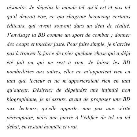
résoudre. Je dépeins le monde tel qu’il est et pas tel
qu’il devrait être, ce qui chagrine beaucoup certains
éditeurs, qui vivent souvent dans un déni de réalité.
J’envisage la BD comme un sport de combat ; donner
des coups et toucher juste. Pour faire simple, je n’arrive
pas à trouver la force de créer quelque chose qui a déjà
été fait ou qui ne sert à rien. Je laisse les BD
nombrilistes aux autres, elles ne m’apportent rien en
tant que lecteur et ne m’apporteraient rien en tant
qu’auteur. Désireux de dépeindre une intimité non
biographique, je m’assure, avant de proposer une BD
aux lecteurs, qu’elle apporte, non pas une vérité
péremptoire, mais une pierre à l’édifice de tel ou tel
débat, en restant honnête et vrai.