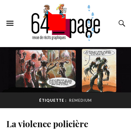
ÉTIQUETTE :
REMEDIUM
La violence policière