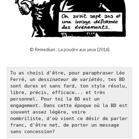
© Remedium : La poudre aux yeux (2016)
Tu as choisi d'être, pour paraphraser Léo 
Ferré, un 
dessinateur de variétés
, tes BD 
sont dures et sans fard, ton style résolu, 
libre, précis, efficace... et très 
personnel. Pour toi la BD est un 
engagement. Dans cette époque où la BD est 
souvent assez légère, voire 
nombriliste, d'où vient ce désir de parler 
franc, d'être net, de porter un message 
sans concession?