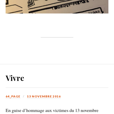
Vivre
64_PAGE
13 NOVEMBRE 2016
En guise d’hommage aux victimes du 13 novembre