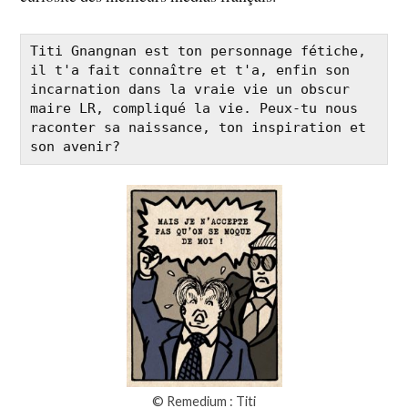
Titi Gnangnan est ton personnage fétiche, 
il t'a fait connaître et t'a, enfin son 
incarnation dans la vraie vie un obscur 
maire LR, compliqué la vie. Peux-tu nous 
raconter sa naissance, ton inspiration et 
son avenir?
© Remedium : Titi