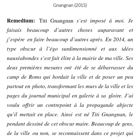
Gnangnan (2015)
Remedium:
Titi Gnangnan
s’est imposé à moi. Je
faisais beaucoup d’autres choses auparavant et
j’espère en faire beaucoup d’autres après. En 2014, un
type obscur à l’égo surdimensionné et aux idées
nauséabondes s’est fait élire à la mairie de ma ville. Ses
deux premières mesures ont été de se débarrasser du
camp de Roms qui bordait la ville et de poser un peu
partout en photo, transformant les murs de la ville et les
pages du journal municipal en galerie à sa gloire. J’ai
voulu offrir un contrepoint à la propagande abjecte
qu’il mettait en place. Ainsi est né Titi Gnangnan, le
pendant dessiné de cet obscur maire. Beaucoup de gens,
de la ville ou non, se reconnaissent dans ce projet qui