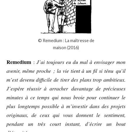
© Remedium : La maîtresse de
maison (2016)
Remedium
:
J’ai toujours eu du mal à envisager mon
avenir, même proche ; la vie tient à un fil si ténu qu’il
m’est devenu difficile de tirer des plans trop ambitieux.
J’espère réussir à arracher davantage de précieuses
minutes à ce temps qui nous broie pour continuer le
plus longtemps possible à m’investir dans des projets
originaux, de ceux qui vous donnent le sentiment,
pendant un très court instant, d’écrire un bout