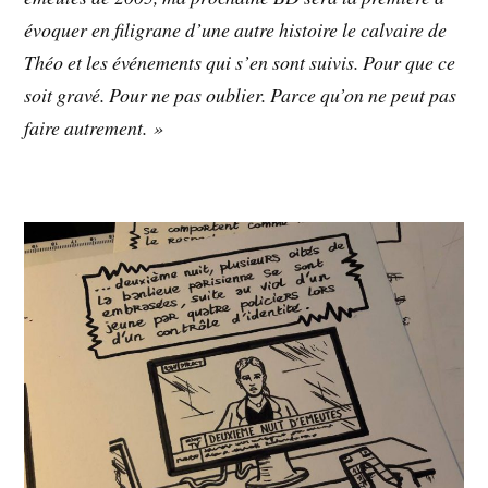
évoquer en filigrane d’une autre histoire le calvaire de
Théo et les événements qui s’en sont suivis. Pour que ce
soit gravé. Pour ne pas oublier. Parce qu’on ne peut pas
faire autrement. »