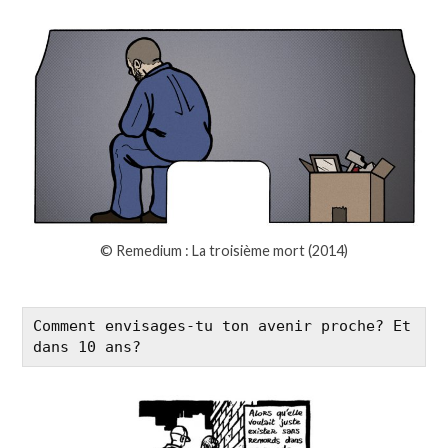
© Remedium : La troisième mort (2014)
Comment envisages-tu ton avenir proche? Et 
dans 10 ans?