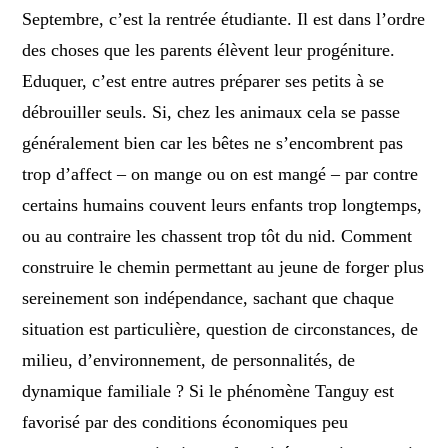
Septembre, c’est la rentrée étudiante. Il est dans l’ordre
des choses que les parents élèvent leur progéniture.
Eduquer, c’est entre autres préparer ses petits à se
débrouiller seuls. Si, chez les animaux cela se passe
généralement bien car les bêtes ne s’encombrent pas
trop d’affect – on mange ou on est mangé – par contre
certains humains couvent leurs enfants trop longtemps,
ou au contraire les chassent trop tôt du nid. Comment
construire le chemin permettant au jeune de forger plus
sereinement son indépendance, sachant que chaque
situation est particulière, question de circonstances, de
milieu, d’environnement, de personnalités, de
dynamique familiale ? Si le phénomène Tanguy est
favorisé par des conditions économiques peu