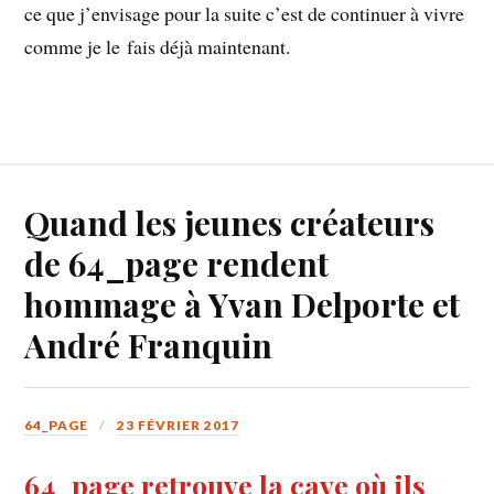
ce que j’envisage pour la suite c’est de continuer à vivre
comme je le fais déjà maintenant.
Quand les jeunes créateurs
de 64_page rendent
hommage à Yvan Delporte et
André Franquin
64_PAGE
23 FÉVRIER 2017
64_page retrouve la cave où ils