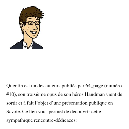
Quentin est un des auteurs publiés par 64_page (numéro
#10), son troisième opus de son héros Handman vient de
sortir et à fait l’objet d’une présentation publique en
Savoie. Ce lien vous permet de découvrir cette
sympathique rencontre-dédicaces: