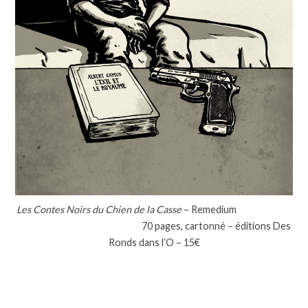
Les Contes Noirs du Chien de la Casse
– Remedium
70 pages, cartonné – éditions Des
Ronds dans l’O – 15€