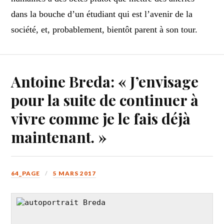
dans la bouche d’un étudiant qui est l’avenir de la
société, et, probablement, bientôt parent à son tour.
Antoine Breda: « J’envisage
pour la suite de continuer à
vivre comme je le fais déjà
maintenant. »
64_PAGE
5 MARS 2017