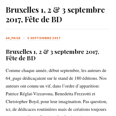
Bruxelles 1, 2 & 3 septembre
2017, Fête de BD
64_PAGE
5 SEPTEMBRE 2017
Bruxelles 1, 2 & 3 septembre 2017,
Fête de BD
Comme chaque année, début septembre, les auteurs de
64_page dédicaçaient sur le stand de 180 éditions. Nos
auteurs ont connu un vif, dans l’ordre d’apparition:
Patrice Réglat-Vizzavona, Benedetta Frezzotti et
Christopher Boyd, pour leur imagination. Pas question,
ici, de dédicaces routinières mais de créations toujours