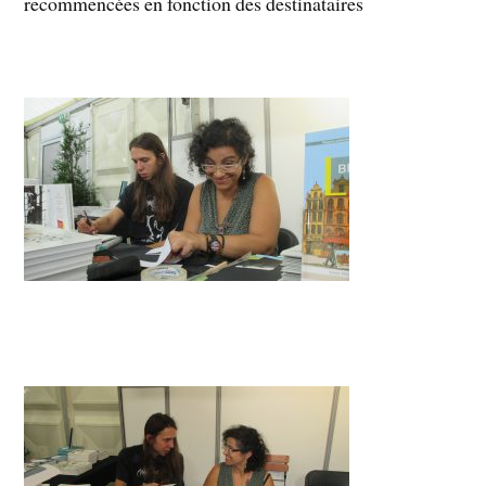
recommencées en fonction des destinataires