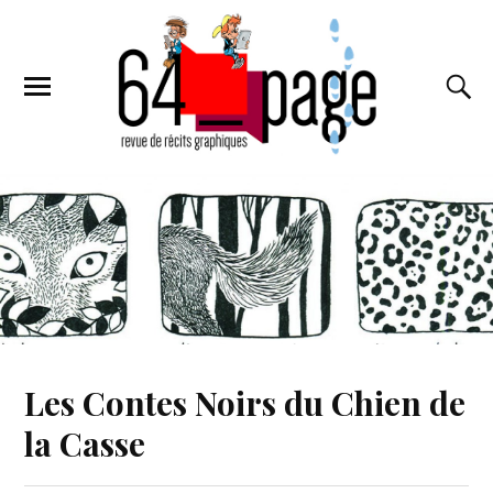
Les Contes Noirs du Chien de
la Casse