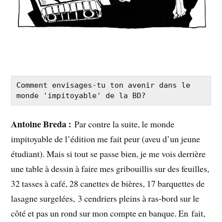
Comment envisages-tu ton avenir dans le 
monde 'impitoyable' de la BD?
Antoine Breda :
Par contre la suite, le monde
impitoyable de l’édition me fait peur (aveu d’un jeune
étudiant). Mais si tout se passe bien, je me vois derrière
une table à dessin à faire mes gribouillis sur des feuilles,
32 tasses à café, 28 canettes de bières, 17 barquettes de
lasagne surgelées, 3 cendriers pleins à ras-bord sur le
côté et pas un rond sur mon compte en banque. En fait,