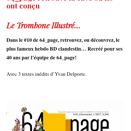
ont conçu
Le Trombone Illustré…
Dans le #10 de 64_page, retrouvez, ou découvrez, le
plus fameux hebdo BD clandestin… Recréé pour ses
40 ans par l’équipe de 64_page!
Avec 3 textes inédits d’Yvan Delporte.