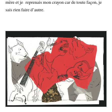
mère et je reprenais mon crayon car de toute façon, je
sais rien faire d’autre.