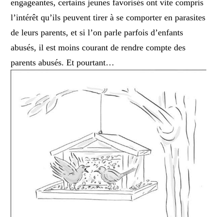
engageantes, certains jeunes favorisés ont vite compris
l’intérêt qu’ils peuvent tirer à se comporter en parasites
de leurs parents, et si l’on parle parfois d’enfants
abusés, il est moins courant de rendre compte des
parents abusés. Et pourtant…