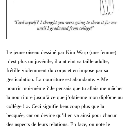
Le jeune oiseau dessiné par Kim Warp (une femme)
n’est plus un juvénile, il a atteint sa taille adulte,
frétille violemment du corps et en impose par sa
gesticulation. La nourriture est abondante. « Me
nourrir moi-même ? Je pensais que tu allais me mâcher
la nourriture jusqu’à ce que j’obtienne mon diplôme au
collège ! ». Ceci signifie beaucoup plus que la
becquée, car on devine qu’il en va ainsi pour chacun
des aspects de leurs relations. En face, on note le