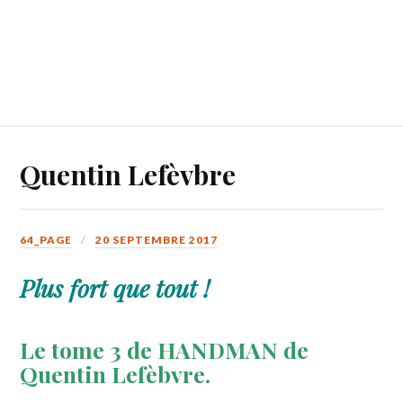
Quentin Lefèvbre
64_PAGE
20 SEPTEMBRE 2017
Plus fort que tout !
Le tome 3 de HANDMAN de
Quentin Lefèbvre.