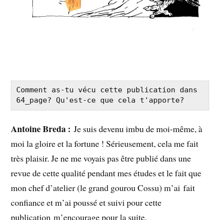
Comment as-tu vécu cette publication dans 
64_page? Qu'est-ce que cela t'apporte?
Antoine Breda :
Je suis devenu imbu de moi-même, à
moi la gloire et la fortune ! Sérieusement, cela me fait
très plaisir. Je ne me voyais pas être publié dans une
revue de cette qualité pendant mes études et le fait que
mon chef d’atelier (le grand gourou Cossu) m’ai fait
confiance et m’ai poussé et suivi pour cette
publication m’encourage pour la suite.