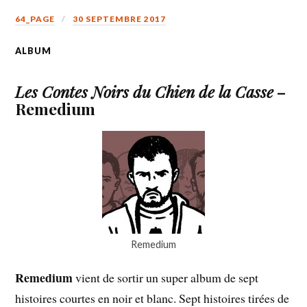
64_PAGE
30 SEPTEMBRE 2017
ALBUM
Les Contes Noirs du Chien de la Casse
–
Remedium
Remedium
Remedium
vient de sortir un super album de sept
histoires courtes en noir et blanc. Sept histoires tirées de